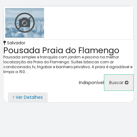
Salvador
Pousada Praia do Flamengo
Pousada simples e tranquila com jardim e piscina na melhor
localização da Praia do Flamengo. Suítes básicas com ar
condicionado, tv, frigobar e banheiro privativo. A praia é agradável e
limpa a 150...
Indisponível
Buscar
Ver Detalhes